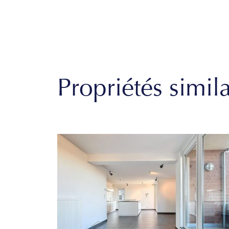
Propriétés simila