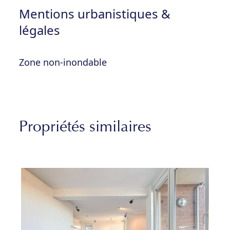
Mentions urbanistiques &
légales
Zone non-inondable
Propriétés similaires