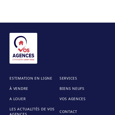
ESTIMATION EN LIGNE
SERVICES
À VENDRE
BIENS NEUFS
A LOUER
VOS AGENCES
LES ACTUALITÉS DE VOS
CONTACT
AGENCES