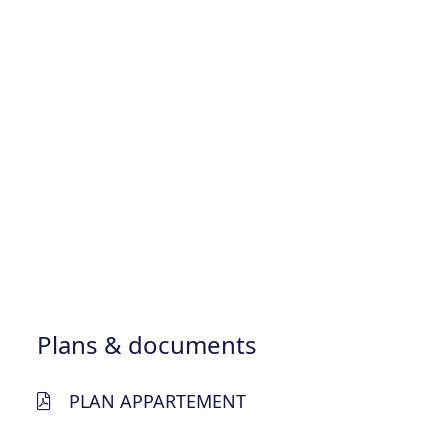
Plans & documents
PLAN APPARTEMENT