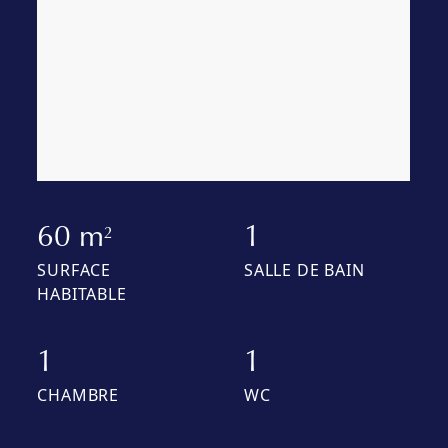
60 m
1
2
SURFACE
SALLE DE BAIN
HABITABLE
1
1
CHAMBRE
WC