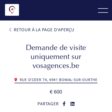
RETOUR À LA PAGE D'APERÇU
Demande de visite
uniquement sur
vosagences.be
RUE D'IZIER 74, 6941 BOMAL-SUR-OURTHE
€ 600
PARTAGER