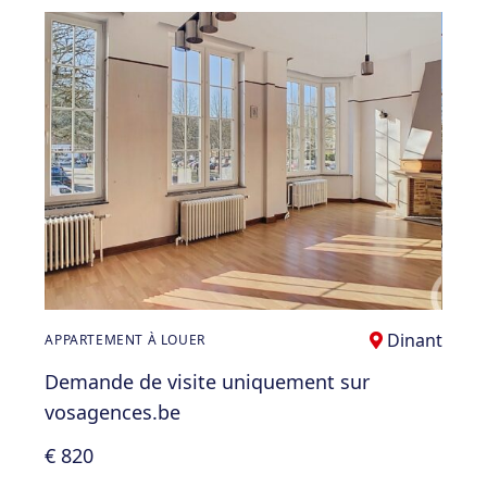
Dinant
APPARTEMENT À LOUER
Demande de visite uniquement sur
vosagences.be
€ 820