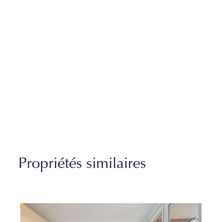
Propriétés similaires