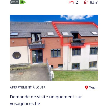
2
83㎡
Yvoir
APPARTEMENT À LOUER
Demande de visite uniquement sur
vosagences.be