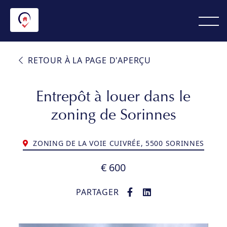
RETOUR À LA PAGE D'APERÇU
Entrepôt à louer dans le
zoning de Sorinnes
ZONING DE LA VOIE CUIVRÉE, 5500 SORINNES
€ 600
PARTAGER