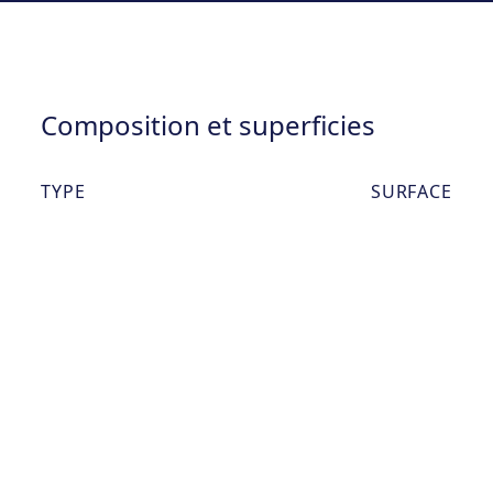
Composition et superficies
TYPE
SURFACE