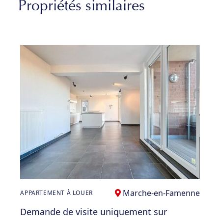
Propriétés similaires
Marche-en-Famenne
APPARTEMENT À LOUER
Demande de visite uniquement sur