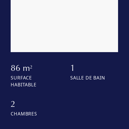
86 m
1
2
SURFACE
SALLE DE BAIN
HABITABLE
2
CHAMBRES