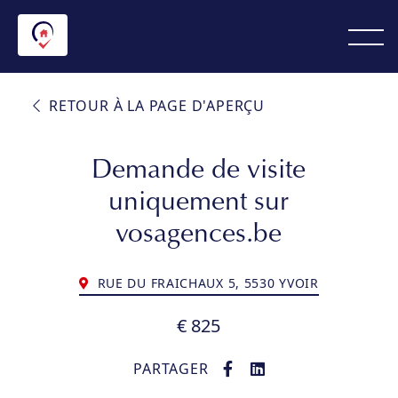
RETOUR À LA PAGE D'APERÇU
Demande de visite
uniquement sur
vosagences.be
RUE DU FRAICHAUX 5, 5530 YVOIR
€ 825
PARTAGER