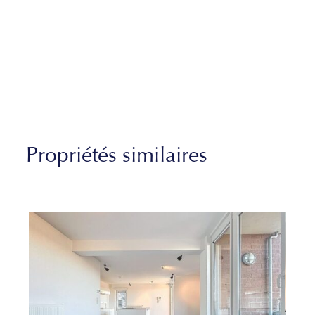
Propriétés similaires