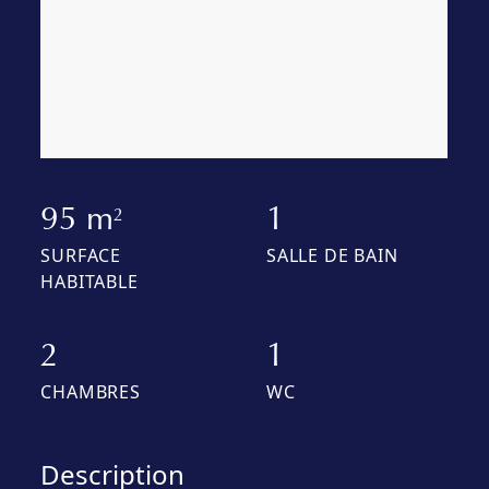
95 m
1
2
SURFACE
SALLE DE BAIN
HABITABLE
2
1
CHAMBRES
WC
Description