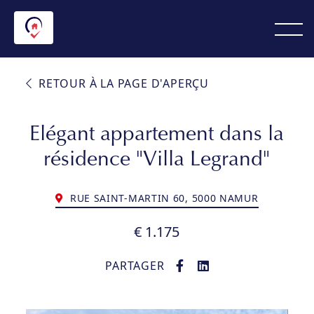
RETOUR À LA PAGE D'APERÇU
Elégant appartement dans la
résidence "Villa Legrand"
RUE SAINT-MARTIN 60, 5000 NAMUR
€ 1.175
PARTAGER