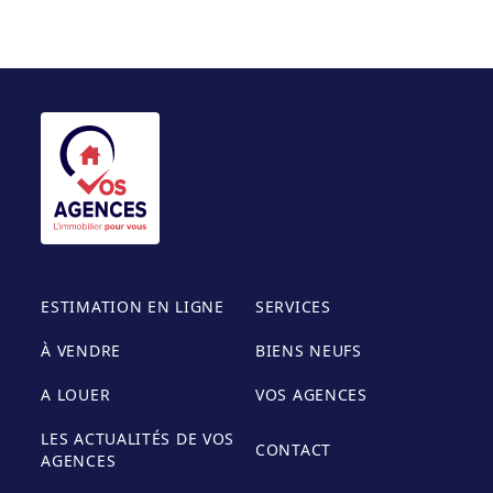
ESTIMATION EN LIGNE
SERVICES
À VENDRE
BIENS NEUFS
A LOUER
VOS AGENCES
LES ACTUALITÉS DE VOS
CONTACT
AGENCES