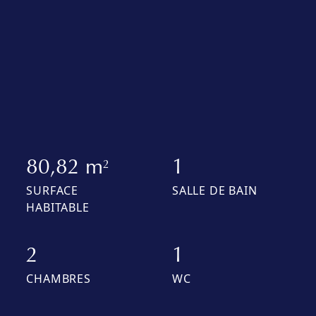
80,82 m
1
2
SURFACE
SALLE DE BAIN
HABITABLE
2
1
CHAMBRES
WC