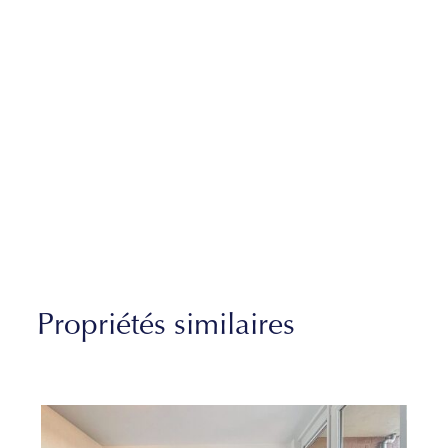
Propriétés similaires