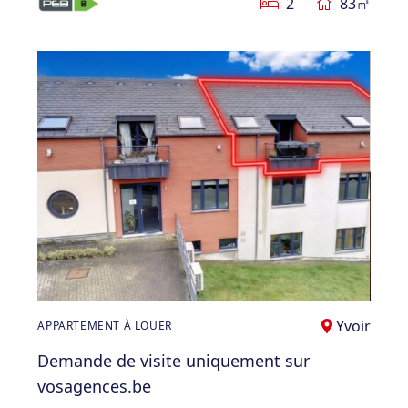
2
83㎡
Yvoir
APPARTEMENT À LOUER
Demande de visite uniquement sur
vosagences.be