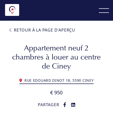
RETOUR À LA PAGE D'APERÇU
Appartement neuf 2
chambres à louer au centre
de Ciney
RUE EDOUARD DINOT 18, 5590 CINEY
€ 950
PARTAGER