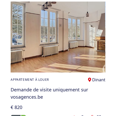
Dinant
APPARTEMENT À LOUER
Demande de visite uniquement sur
vosagences.be
€ 820