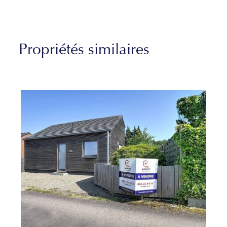
Propriétés similaires