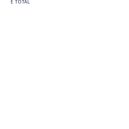
E TOTAL