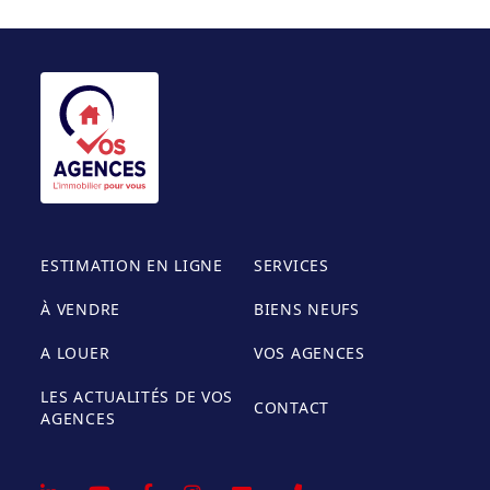
ESTIMATION EN LIGNE
SERVICES
À VENDRE
BIENS NEUFS
A LOUER
VOS AGENCES
LES ACTUALITÉS DE VOS
CONTACT
AGENCES