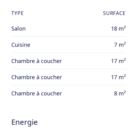
TYPE
SURFACE
Salon
18 m²
Cuisine
7 m²
Chambre à coucher
17 m²
Chambre à coucher
17 m²
Chambre à coucher
8 m²
Energie