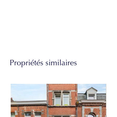
Propriétés similaires