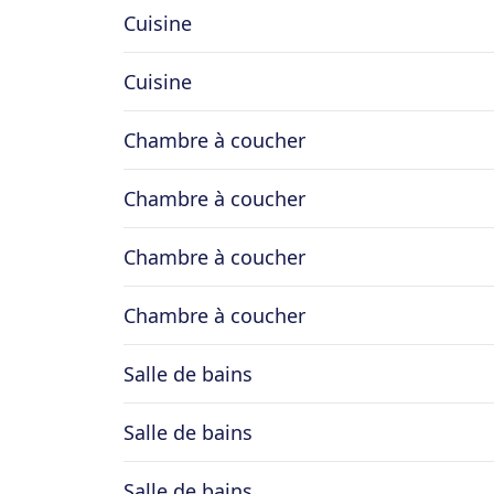
Cuisine
Cuisine
Chambre à coucher
Chambre à coucher
Chambre à coucher
Chambre à coucher
Salle de bains
Salle de bains
Salle de bains