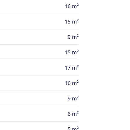
16 m²
15 m²
9 m²
15 m²
17 m²
16 m²
9 m²
6 m²
5 m²