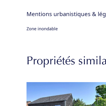
Mentions urbanistiques & lég
Zone inondable
Propriétés simila