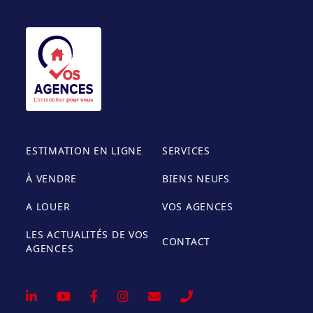
ESTIMATION EN LIGNE
SERVICES
À VENDRE
BIENS NEUFS
A LOUER
VOS AGENCES
LES ACTUALITÉS DE VOS
CONTACT
AGENCES