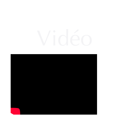
Vidéo