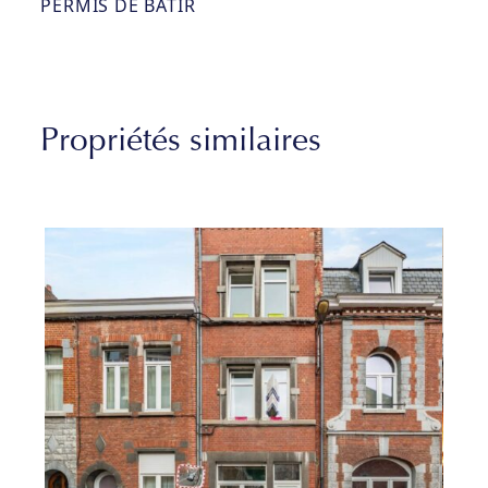
PERMIS DE BÂTIR
Propriétés similaires