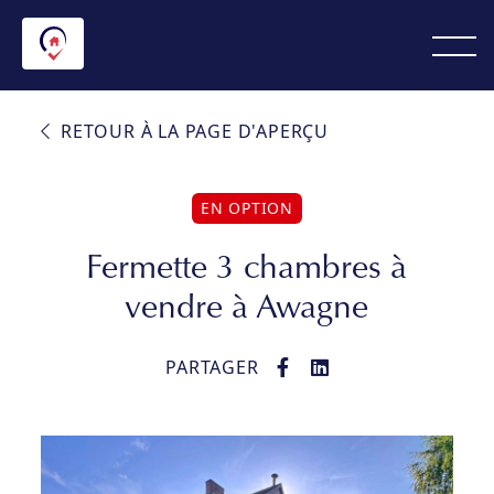
RETOUR À LA PAGE D'APERÇU
EN OPTION
Fermette 3 chambres à
vendre à Awagne
PARTAGER