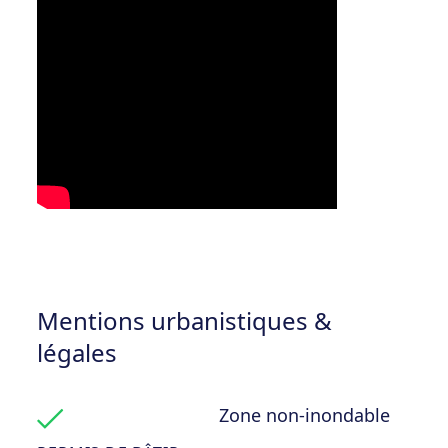
Mentions urbanistiques &
légales
Zone non-inondable