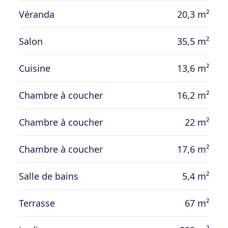
Véranda
20,3 m²
Salon
35,5 m²
Cuisine
13,6 m²
Chambre à coucher
16,2 m²
Chambre à coucher
22 m²
Chambre à coucher
17,6 m²
Salle de bains
5,4 m²
Terrasse
67 m²