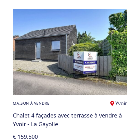
Yvoir
MAISON À VENDRE
Chalet 4 façades avec terrasse à vendre à
Yvoir - La Gayolle
€ 159.500