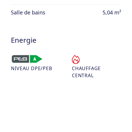
Salle de bains
5,04 m²
Energie
NIVEAU DPE/PEB
CHAUFFAGE
CENTRAL