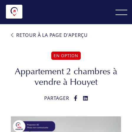
RETOUR À LA PAGE D'APERÇU
EN OPTION
Appartement 2 chambres à
vendre à Houyet
PARTAGER