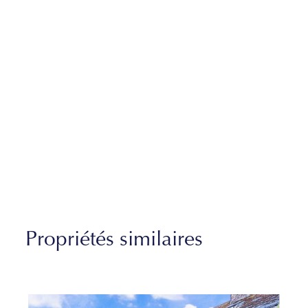
Propriétés similaires