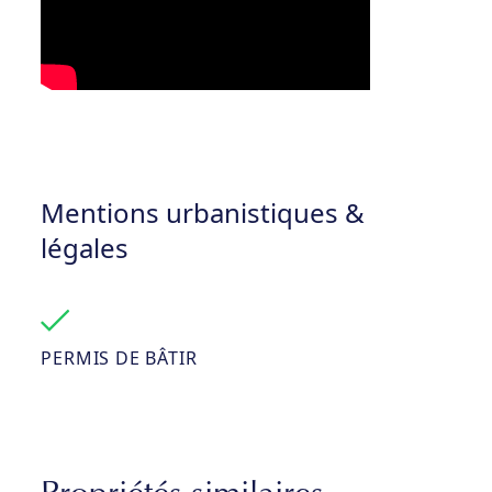
Mentions urbanistiques &
légales
PERMIS DE BÂTIR