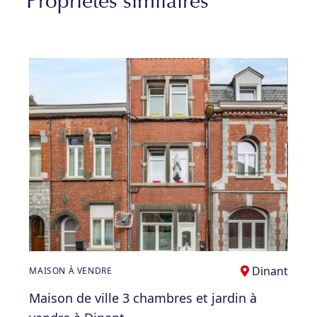
Propriétés similaires
Dinant
MAISON À VENDRE
Maison de ville 3 chambres et jardin à