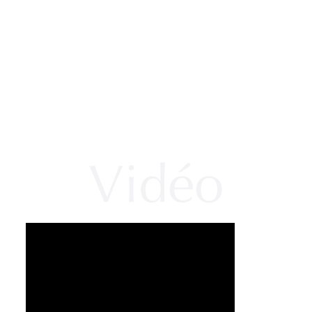
Vidéo