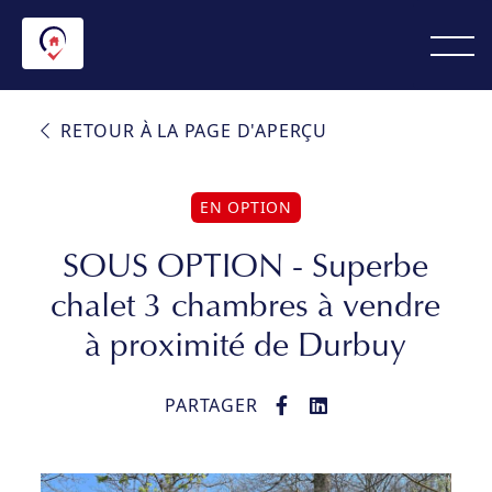
RETOUR À LA PAGE D'APERÇU
EN OPTION
SOUS OPTION - Superbe
chalet 3 chambres à vendre
à proximité de Durbuy
PARTAGER