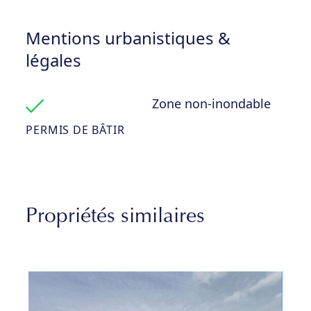
Mentions urbanistiques &
légales
Zone non-inondable
PERMIS DE BÂTIR
Propriétés similaires