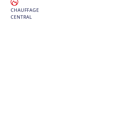
CHAUFFAGE
CENTRAL