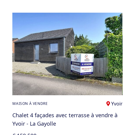
Yvoir
MAISON À VENDRE
Chalet 4 façades avec terrasse à vendre à
Yvoir - La Gayolle