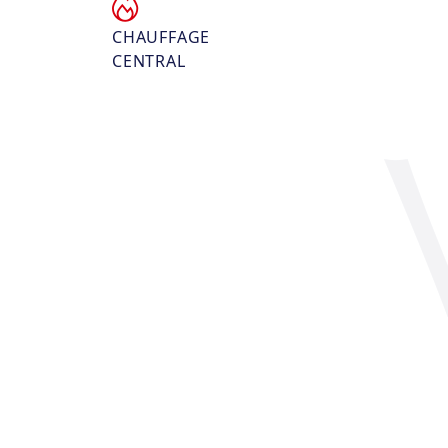
CHAUFFAGE
CENTRAL