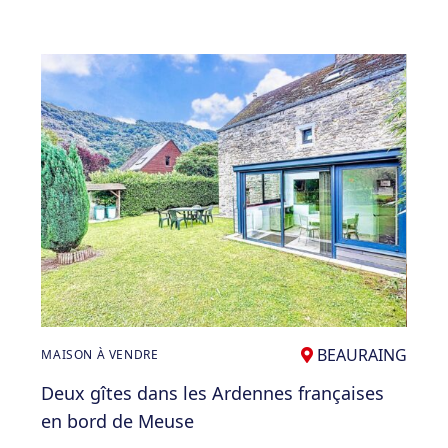
BEAURAING
MAISON À VENDRE
Deux gîtes dans les Ardennes françaises
en bord de Meuse