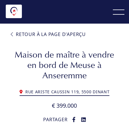
RETOUR À LA PAGE D'APERÇU
Maison de maître à vendre
en bord de Meuse à
Anseremme
RUE ARISTE CAUSSIN 119, 5500 DINANT
€ 399.000
PARTAGER