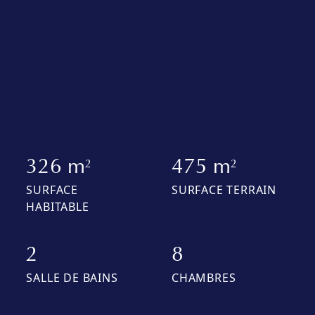
326 m
475 m
2
2
SURFACE
SURFACE TERRAIN
HABITABLE
2
8
SALLE DE BAINS
CHAMBRES