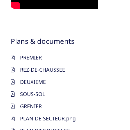
Plans & documents
PREMIER
REZ-DE-CHAUSSEE
DEUXIEME
SOUS-SOL
GRENIER
PLAN DE SECTEUR.png