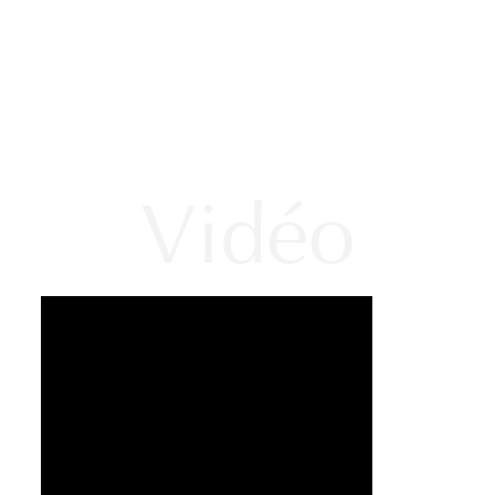
Vidéo