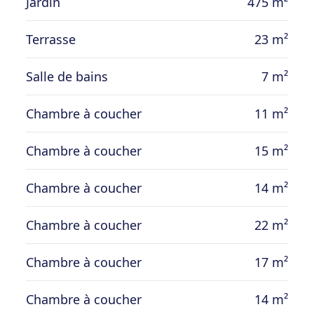
Jardin
475 m²
Terrasse
23 m²
Salle de bains
7 m²
Chambre à coucher
11 m²
Chambre à coucher
15 m²
Chambre à coucher
14 m²
Chambre à coucher
22 m²
Chambre à coucher
17 m²
Chambre à coucher
14 m²