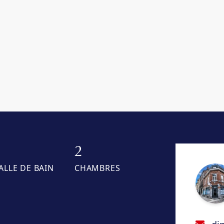
1
2
ALLE DE BAIN
CHAMBRES