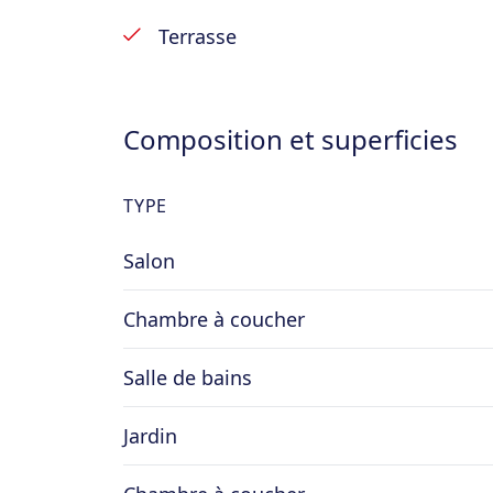
Terrasse
Composition et superficies
TYPE
Salon
Chambre à coucher
Salle de bains
Jardin