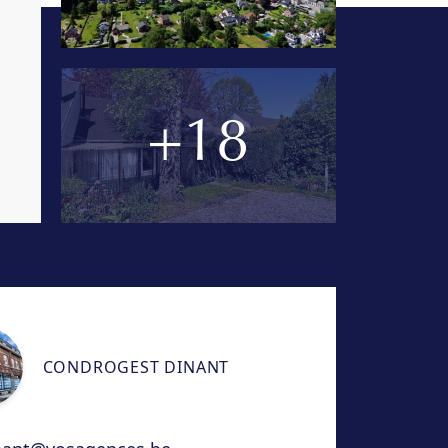
+18
CONDROGEST DINANT