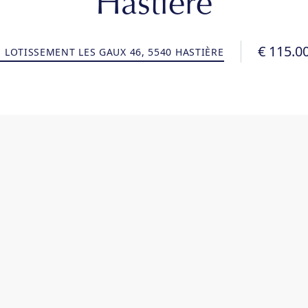
Hastière
€ 115.0
LOTISSEMENT LES GAUX 46, 5540 HASTIÈRE