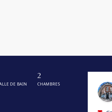
1
2
ALLE DE BAIN
CHAMBRES