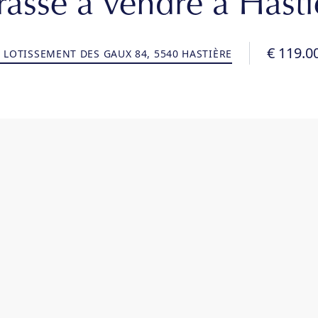
rrasse à vendre à Hasti
€ 119.0
LOTISSEMENT DES GAUX 84, 5540 HASTIÈRE