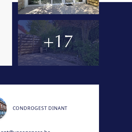
+17
CONDROGEST DINANT