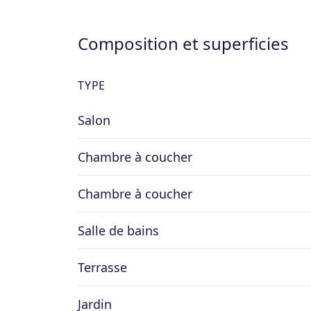
Composition et superficies
TYPE
Salon
Chambre à coucher
Chambre à coucher
Salle de bains
Terrasse
Jardin