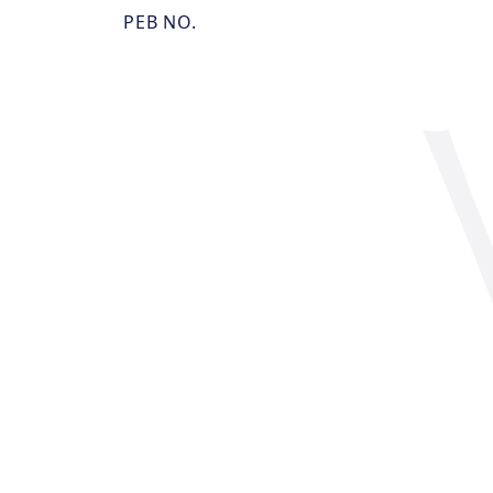
PEB NO.