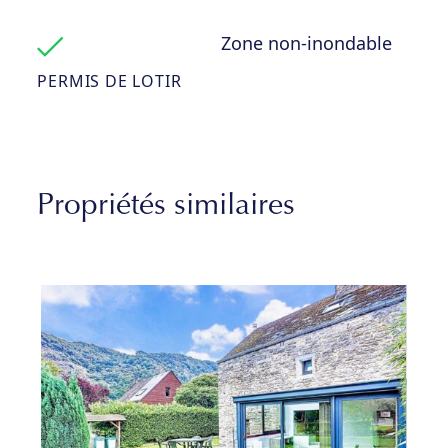
Zone non-inondable
PERMIS DE LOTIR
Propriétés similaires