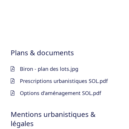
Plans & documents
Biron - plan des lots.jpg
Prescriptions urbanistiques SOL.pdf
Options d'aménagement SOL.pdf
Mentions urbanistiques &
légales