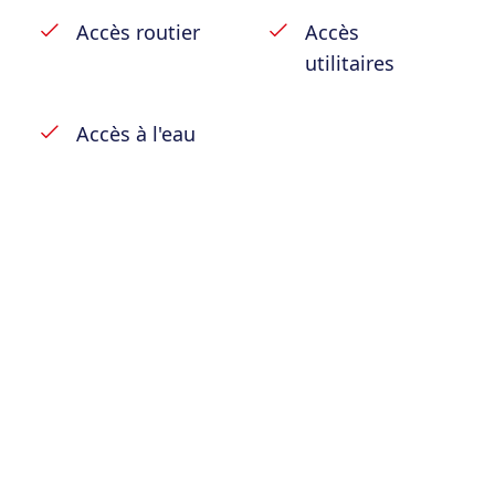
Accès routier
Accès
utilitaires
Accès à l'eau