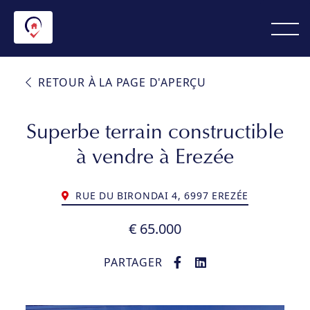
RETOUR À LA PAGE D'APERÇU
Superbe terrain constructible
à vendre à Erezée
RUE DU BIRONDAI 4, 6997 EREZÉE
€ 65.000
PARTAGER