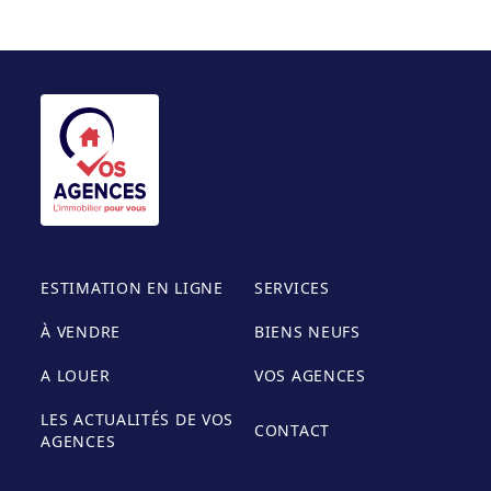
ESTIMATION EN LIGNE
SERVICES
À VENDRE
BIENS NEUFS
A LOUER
VOS AGENCES
LES ACTUALITÉS DE VOS
CONTACT
AGENCES