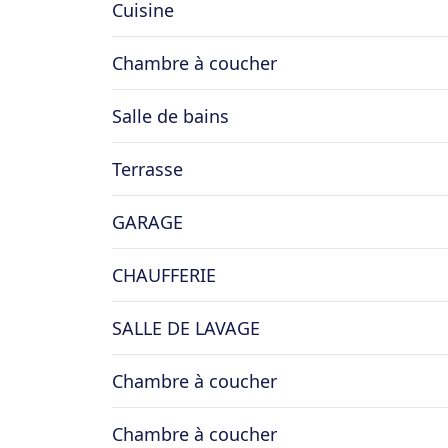
Cuisine
Chambre à coucher
Salle de bains
Terrasse
GARAGE
CHAUFFERIE
SALLE DE LAVAGE
Chambre à coucher
Chambre à coucher