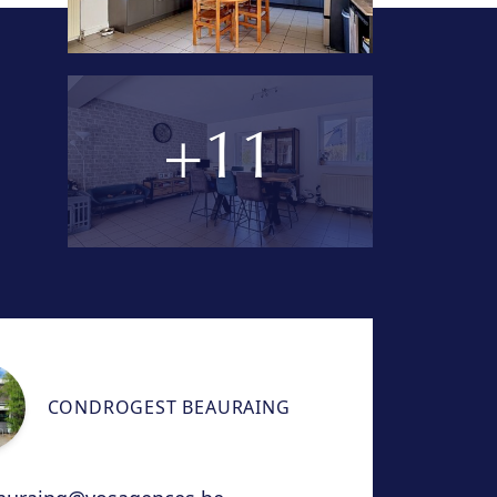
+11
CONDROGEST BEAURAING