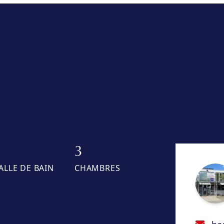
1
3
ALLE DE BAIN
CHAMBRES