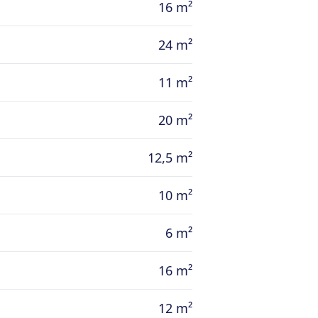
16 m²
24 m²
11 m²
20 m²
12,5 m²
10 m²
6 m²
16 m²
12 m²