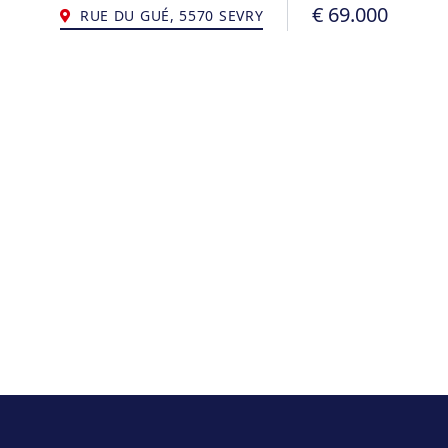
€ 69.000
RUE DU GUÉ, 5570 SEVRY