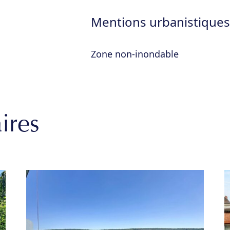
Mentions urbanistiques
Zone non-inondable
ires