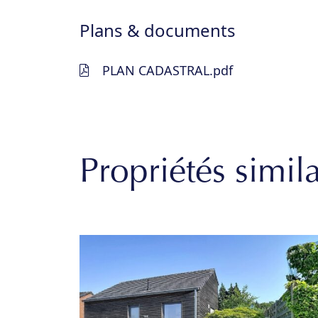
Plans & documents
PLAN CADASTRAL.pdf
Propriétés simila