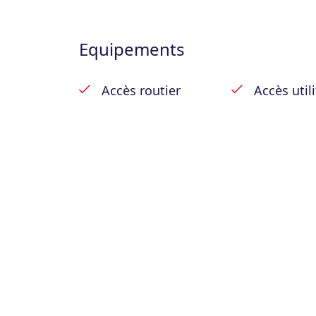
Equipements
Accès routier
Accès utili