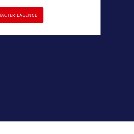
ACTER L'AGENCE