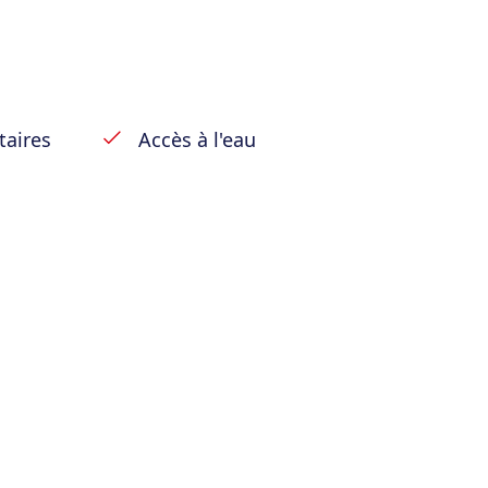
taires
Accès à l'eau