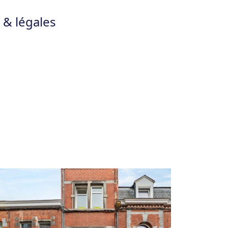
 & légales