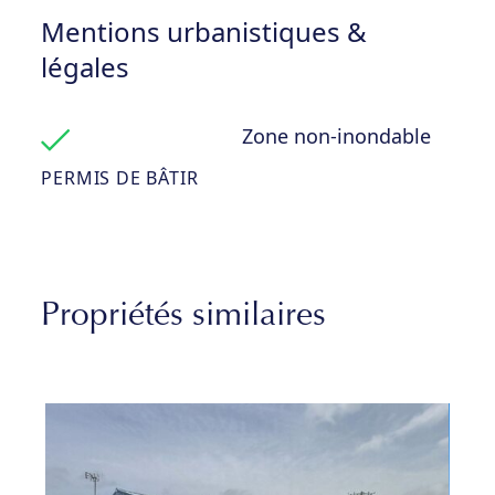
Mentions urbanistiques &
légales
Zone non-inondable
PERMIS DE BÂTIR
Propriétés similaires