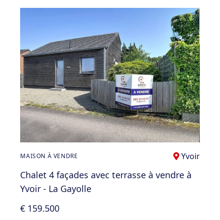
Yvoir
MAISON À VENDRE
Chalet 4 façades avec terrasse à vendre à
Yvoir - La Gayolle
€ 159.500