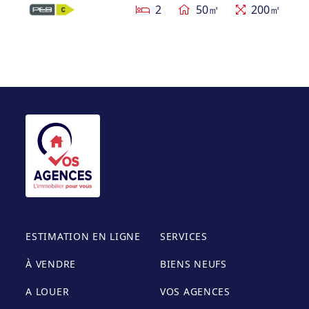
2
50㎡
200㎡
ESTIMATION EN LIGNE
SERVICES
À VENDRE
BIENS NEUFS
A LOUER
VOS AGENCES