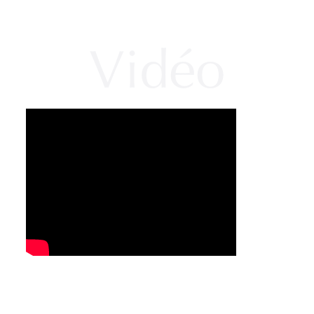
Vidéo