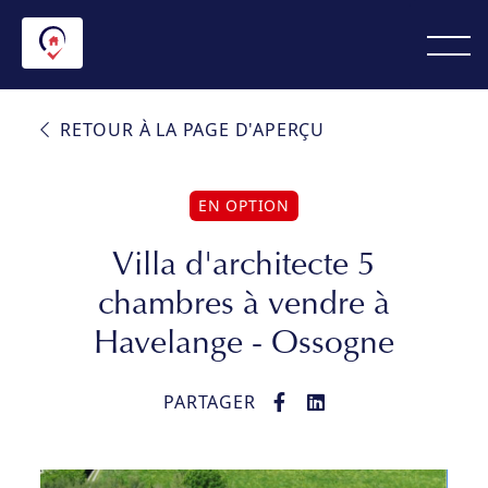
RETOUR À LA PAGE D'APERÇU
EN OPTION
Villa d'architecte 5
chambres à vendre à
Havelange - Ossogne
PARTAGER