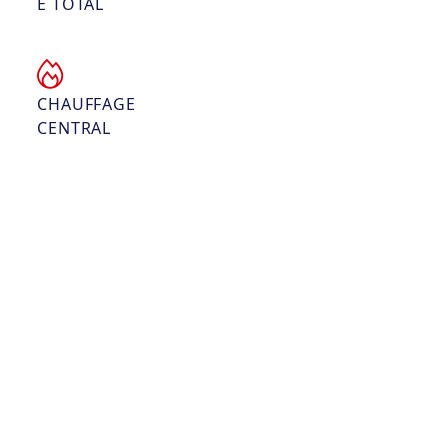
E TOTAL
CHAUFFAGE
CENTRAL