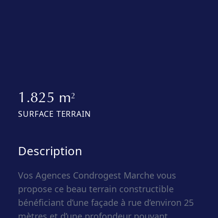
1.825 m
2
SURFACE TERRAIN
Description
Vos Agences Condrogest Marche vous
propose ce beau terrain constructible
bénéficiant d’une façade à rue d’environ 25
mètres et d’une profondeur pouvant