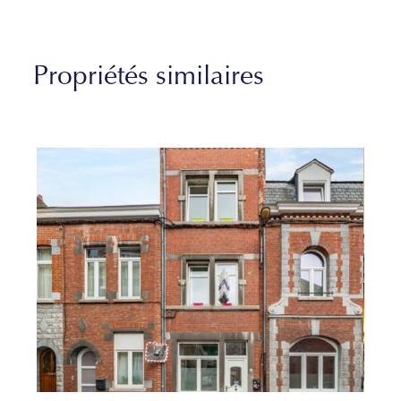
Propriétés similaires