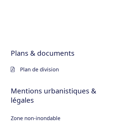
Plans & documents
Plan de division
Mentions urbanistiques &
légales
Zone non-inondable