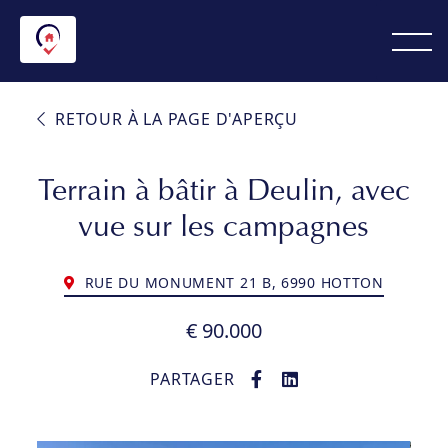
RETOUR À LA PAGE D'APERÇU
Terrain à bâtir à Deulin, avec
vue sur les campagnes
RUE DU MONUMENT 21 B, 6990 HOTTON
€ 90.000
PARTAGER