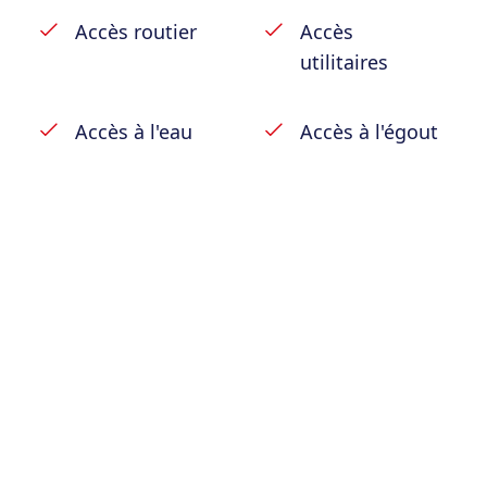
Accès routier
Accès
utilitaires
Accès à l'eau
Accès à l'égout