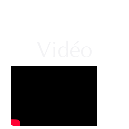
Vidéo