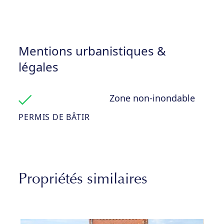
Mentions urbanistiques &
légales
Zone non-inondable
PERMIS DE BÂTIR
Propriétés similaires