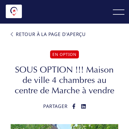
RETOUR À LA PAGE D'APERÇU
EN OPTION
SOUS OPTION !!! Maison
de ville 4 chambres au
centre de Marche à vendre
PARTAGER