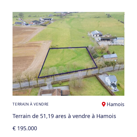
Hamois
TERRAIN À VENDRE
Terrain de 51,19 ares à vendre à Hamois
€ 195.000