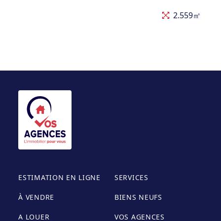
2.559㎡
ESTIMATION EN LIGNE
SERVICES
À VENDRE
BIENS NEUFS
A LOUER
VOS AGENCES