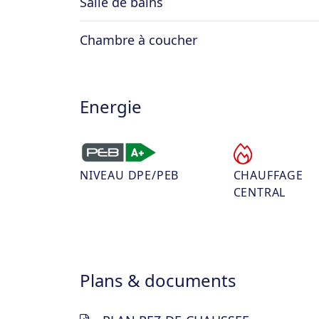
Salle de bains
Chambre à coucher
Energie
NIVEAU DPE/PEB
CHAUFFAGE
CENTRAL
Plans & documents