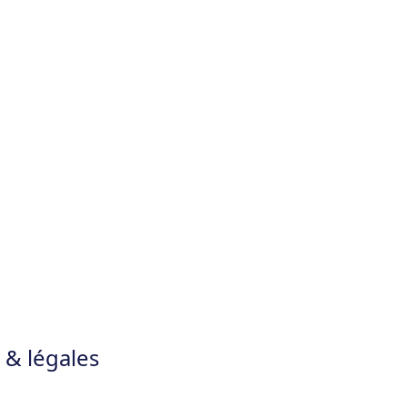
 & légales