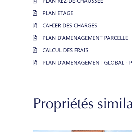
PLAN REZ-DE-CHAUSSEE
PLAN ETAGE
CAHIER DES CHARGES
PLAN D'AMENAGEMENT PARCELLE
CALCUL DES FRAIS
PLAN D'AMENAGEMENT GLOBAL - P
Propriétés simila