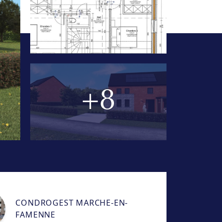
+8
CONDROGEST MARCHE-EN-
FAMENNE