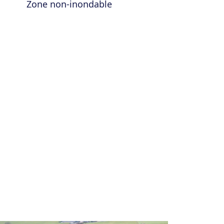
Zone non-inondable