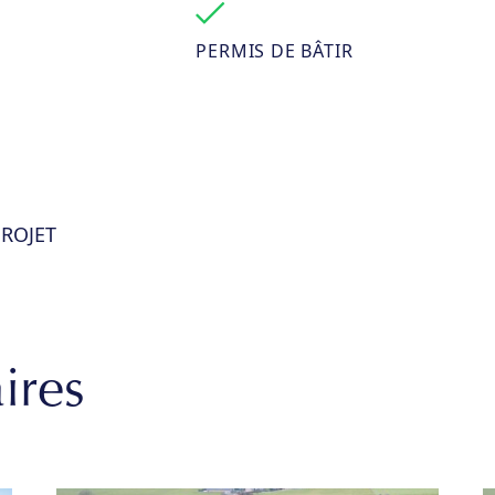
PERMIS DE BÂTIR
ROJET
ires