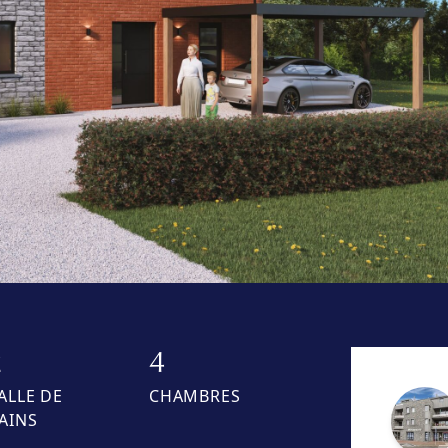
2
4
ALLE DE
CHAMBRES
AINS