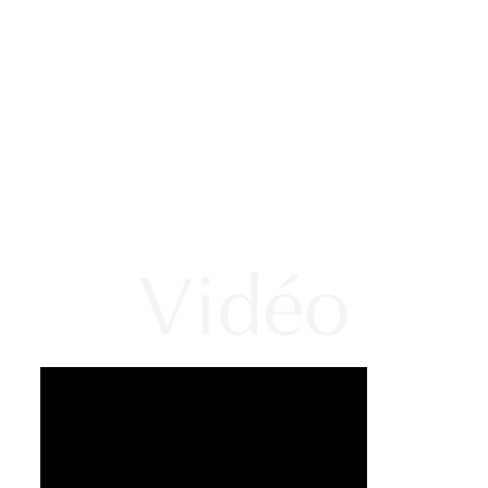
Vidéo