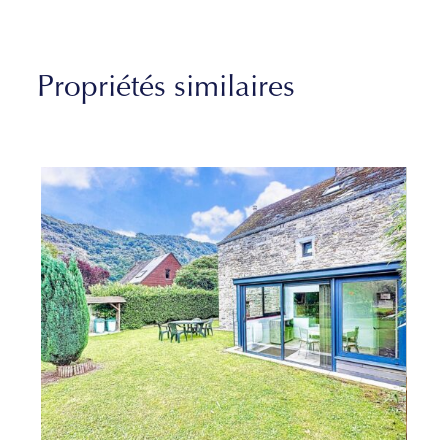
Propriétés similaires