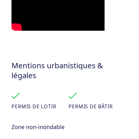
Mentions urbanistiques &
légales
PERMIS DE LOTIR
PERMIS DE BÂTIR
Zone non-inondable