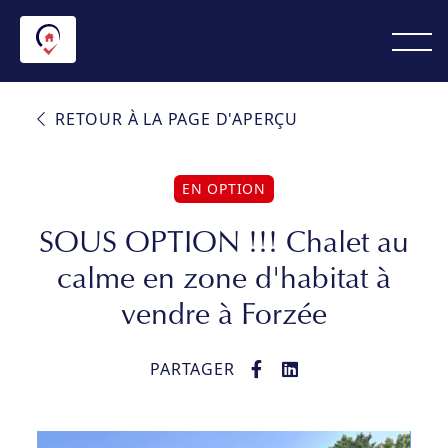
RETOUR À LA PAGE D'APERÇU
EN OPTION
SOUS OPTION !!! Chalet au
calme en zone d'habitat à
vendre à Forzée
PARTAGER