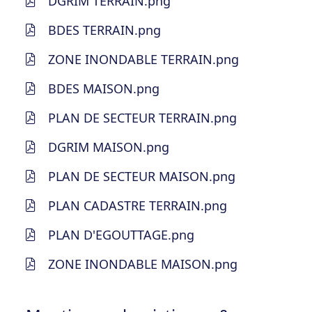
DGRIM TERRAIN.png
BDES TERRAIN.png
ZONE INONDABLE TERRAIN.png
BDES MAISON.png
PLAN DE SECTEUR TERRAIN.png
DGRIM MAISON.png
PLAN DE SECTEUR MAISON.png
PLAN CADASTRE TERRAIN.png
PLAN D'EGOUTTAGE.png
ZONE INONDABLE MAISON.png