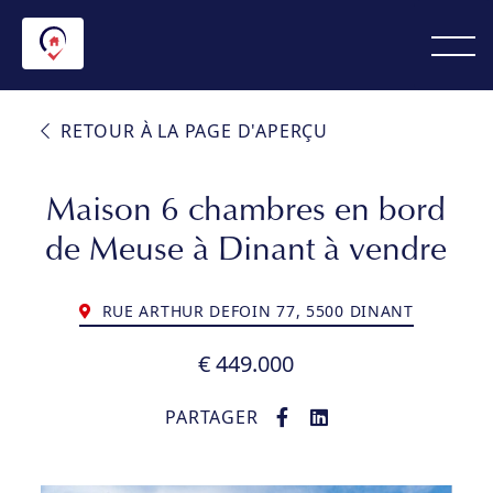
RETOUR À LA PAGE D'APERÇU
Maison 6 chambres en bord
de Meuse à Dinant à vendre
RUE ARTHUR DEFOIN 77, 5500 DINANT
€ 449.000
PARTAGER