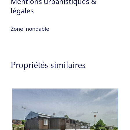
Mentions urbanistiques &
légales
Zone inondable
Propriétés similaires