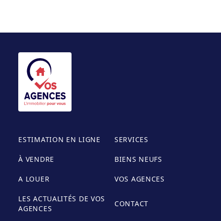
ESTIMATION EN LIGNE
SERVICES
À VENDRE
BIENS NEUFS
A LOUER
VOS AGENCES
LES ACTUALITÉS DE VOS
CONTACT
AGENCES