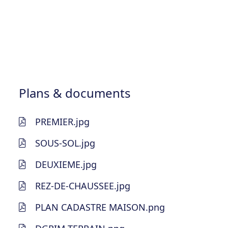
Plans & documents
PREMIER.jpg
SOUS-SOL.jpg
DEUXIEME.jpg
REZ-DE-CHAUSSEE.jpg
PLAN CADASTRE MAISON.png