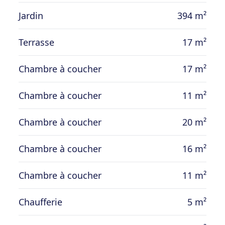
Jardin
394 m²
Terrasse
17 m²
Chambre à coucher
17 m²
Chambre à coucher
11 m²
Chambre à coucher
20 m²
Chambre à coucher
16 m²
Chambre à coucher
11 m²
Chaufferie
5 m²