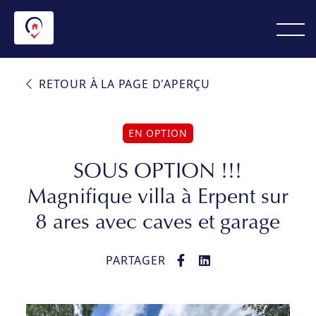
RETOUR À LA PAGE D'APERÇU
EN OPTION
SOUS OPTION !!!
Magnifique villa à Erpent sur
8 ares avec caves et garage
PARTAGER