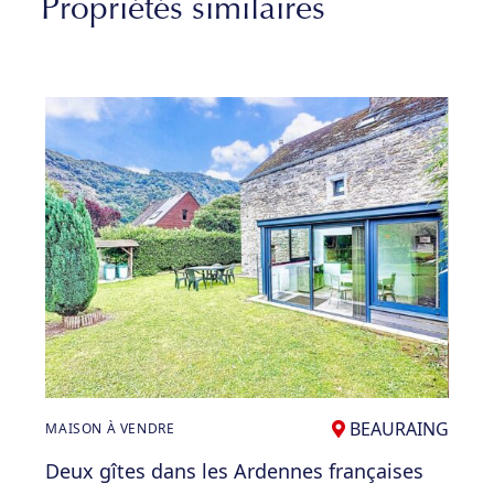
Propriétés similaires
BEAURAING
MAISON À VENDRE
Deux gîtes dans les Ardennes françaises