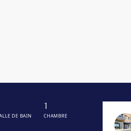
1
1
ALLE DE BAIN
CHAMBRE