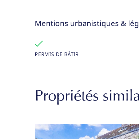
Mentions urbanistiques & lég
PERMIS DE BÂTIR
Propriétés simila