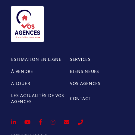
ESTIMATION EN LIGNE
SERVICES
À VENDRE
BIENS NEUFS
A LOUER
VOS AGENCES
LES ACTUALITÉS DE VOS
CONTACT
AGENCES