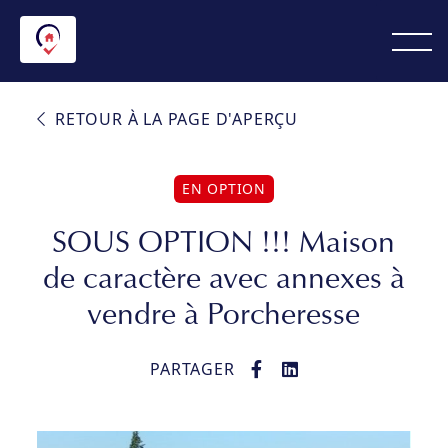
RETOUR À LA PAGE D'APERÇU
EN OPTION
SOUS OPTION !!! Maison
de caractère avec annexes à
vendre à Porcheresse
PARTAGER