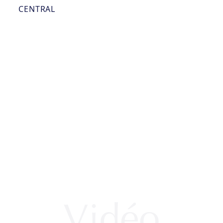
CENTRAL
Vidéo