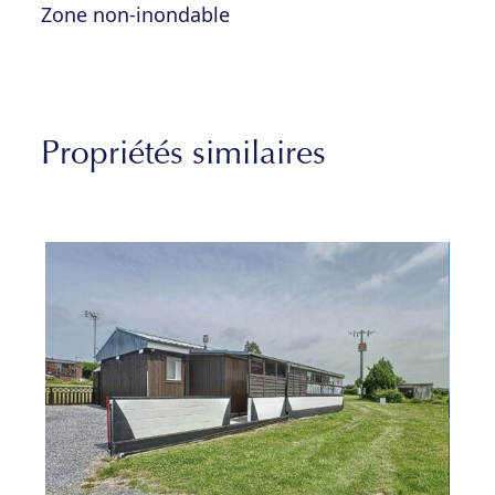
Zone non-inondable
Propriétés similaires