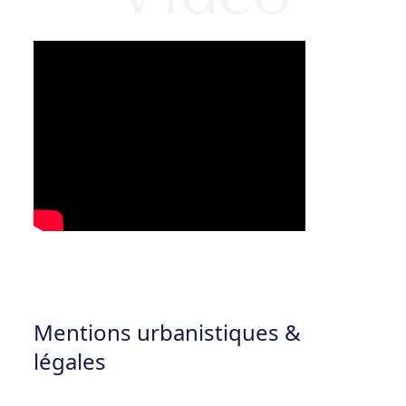
Mentions urbanistiques &
légales