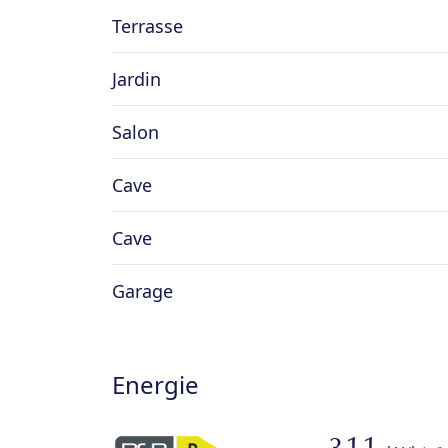
Terrasse
Jardin
Salon
Cave
Cave
Garage
Energie