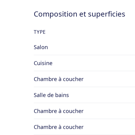
Composition et superficies
TYPE
Salon
Cuisine
Chambre à coucher
Salle de bains
Chambre à coucher
Chambre à coucher