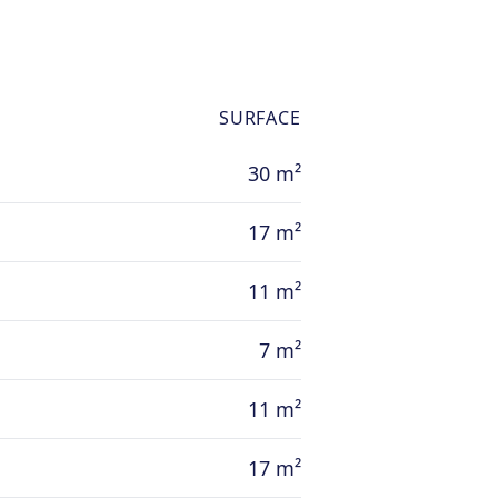
SURFACE
30 m²
17 m²
11 m²
7 m²
11 m²
17 m²