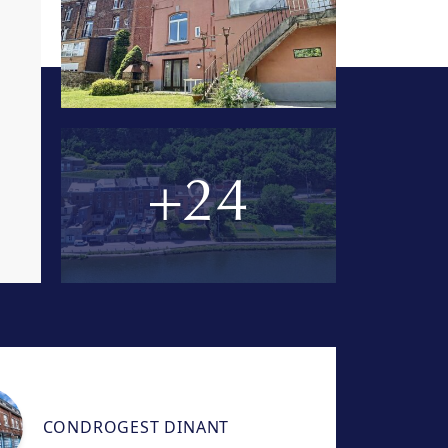
+24
CONDROGEST DINANT