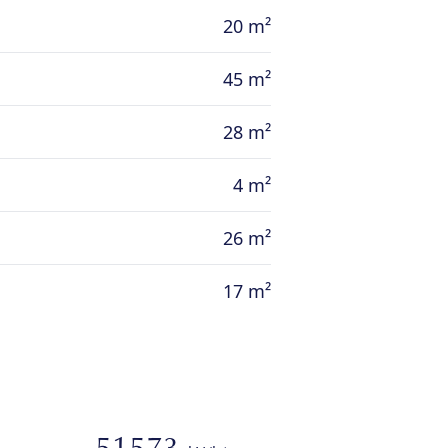
20 m²
45 m²
28 m²
4 m²
26 m²
17 m²