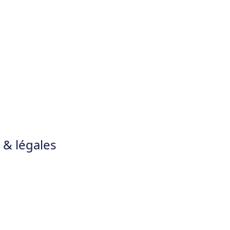
 & légales