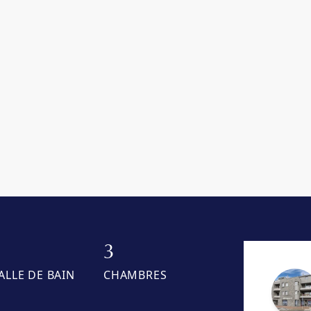
1
3
ALLE DE BAIN
CHAMBRES