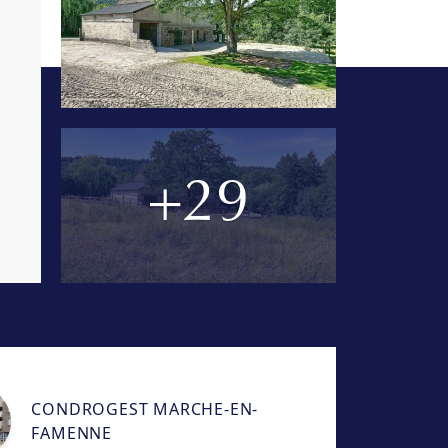
+29
CONDROGEST MARCHE-EN-
FAMENNE