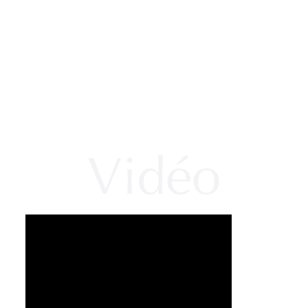
Vidéo