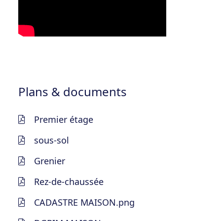
Plans & documents
Premier étage
sous-sol
Grenier
Rez-de-chaussée
CADASTRE MAISON.png