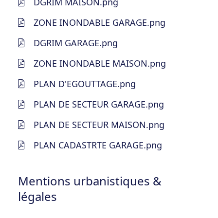
DGRIM MAISON.png
ZONE INONDABLE GARAGE.png
DGRIM GARAGE.png
ZONE INONDABLE MAISON.png
PLAN D'EGOUTTAGE.png
PLAN DE SECTEUR GARAGE.png
PLAN DE SECTEUR MAISON.png
PLAN CADASTRTE GARAGE.png
Mentions urbanistiques &
légales