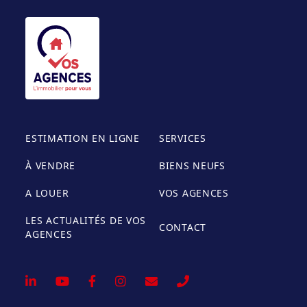
ESTIMATION EN LIGNE
SERVICES
À VENDRE
BIENS NEUFS
A LOUER
VOS AGENCES
LES ACTUALITÉS DE VOS
CONTACT
AGENCES