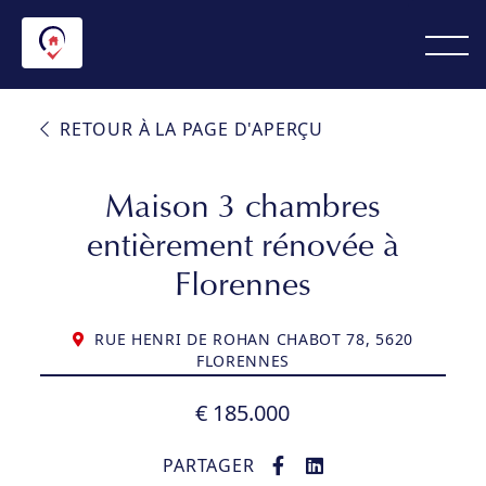
RETOUR À LA PAGE D'APERÇU
Maison 3 chambres
entièrement rénovée à
Florennes
RUE HENRI DE ROHAN CHABOT 78, 5620
FLORENNES
€ 185.000
PARTAGER