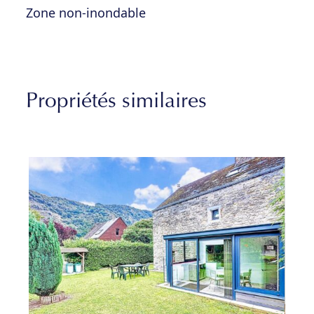
Zone non-inondable
Propriétés similaires