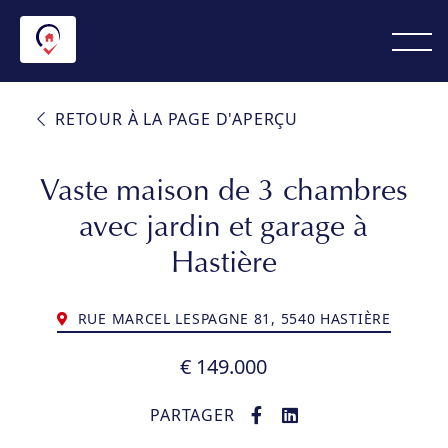
RETOUR À LA PAGE D'APERÇU
Vaste maison de 3 chambres
avec jardin et garage à
Hastière
RUE MARCEL LESPAGNE 81, 5540 HASTIÈRE
€ 149.000
PARTAGER