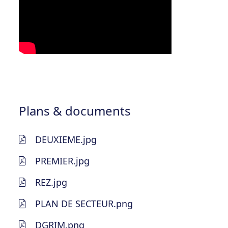
Plans & documents
DEUXIEME.jpg
PREMIER.jpg
REZ.jpg
PLAN DE SECTEUR.png
DGRIM.png