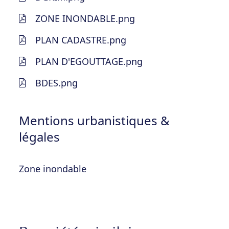
ZONE INONDABLE.png
PLAN CADASTRE.png
PLAN D'EGOUTTAGE.png
BDES.png
Mentions urbanistiques &
légales
Zone inondable