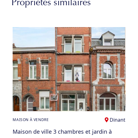
Propriétés similaires
Dinant
MAISON À VENDRE
Maison de ville 3 chambres et jardin à