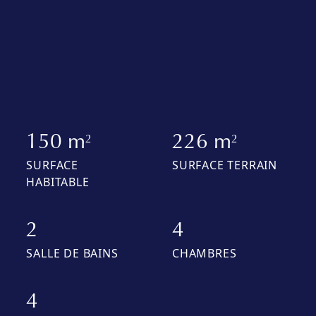
150 m
226 m
2
2
SURFACE
SURFACE TERRAIN
HABITABLE
2
4
SALLE DE BAINS
CHAMBRES
4