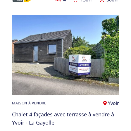
Yvoir
MAISON À VENDRE
Chalet 4 façades avec terrasse à vendre à
Yvoir - La Gayolle