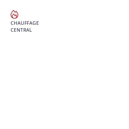
CHAUFFAGE
CENTRAL