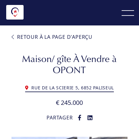
RETOUR À LA PAGE D'APERÇU
Maison/ gîte À Vendre à
OPONT
RUE DE LA SCIERIE 5, 6852 PALISEUL
€ 245.000
PARTAGER