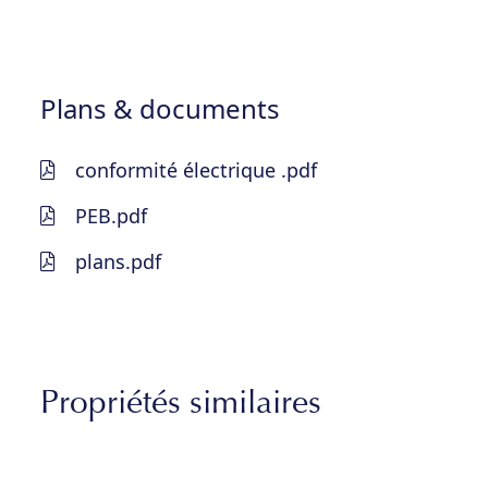
Plans & documents
conformité électrique .pdf
PEB.pdf
plans.pdf
Propriétés similaires