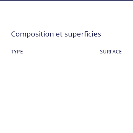
Composition et superficies
TYPE
SURFACE