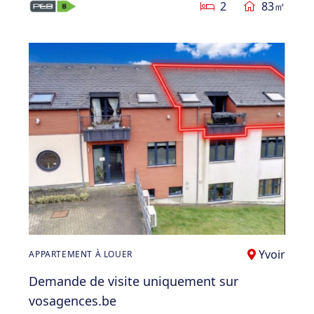
2
83㎡
Yvoir
APPARTEMENT À LOUER
Demande de visite uniquement sur
vosagences.be