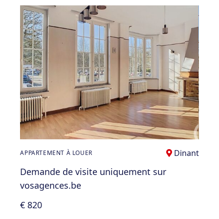
Dinant
APPARTEMENT À LOUER
Demande de visite uniquement sur
vosagences.be
€ 820