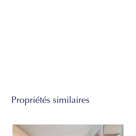
Propriétés similaires