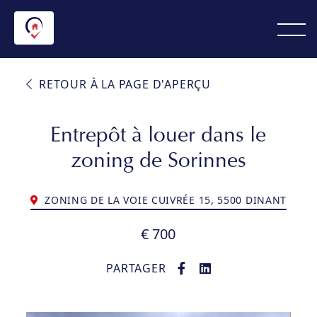
RETOUR À LA PAGE D'APERÇU
Entrepôt à louer dans le
zoning de Sorinnes
ZONING DE LA VOIE CUIVRÉE 15, 5500 DINANT
€ 700
PARTAGER