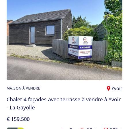
Yvoir
MAISON À VENDRE
Chalet 4 façades avec terrasse à vendre à Yvoir
- La Gayolle
€ 159.500