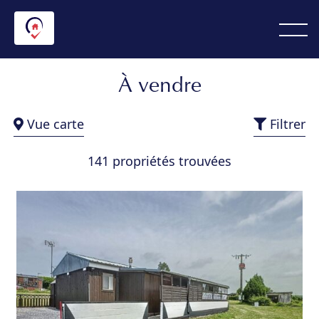
À vendre
Vue carte
Filtrer
141 propriétés trouvées