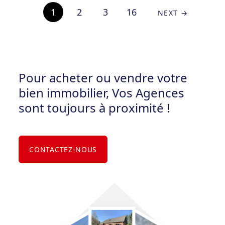
1
2
3
16
NEXT →
Pour acheter ou vendre votre
bien immobilier, Vos Agences
sont toujours à proximité !
CONTACTEZ-NOUS