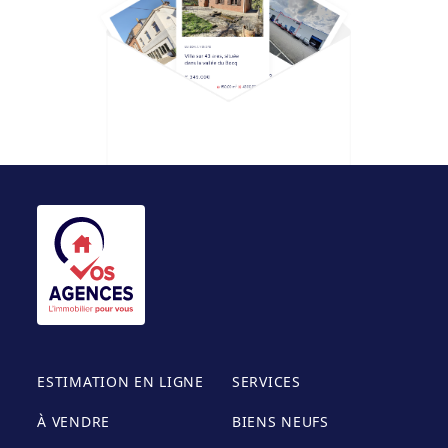
ESTIMATION EN LIGNE
SERVICES
À VENDRE
BIENS NEUFS