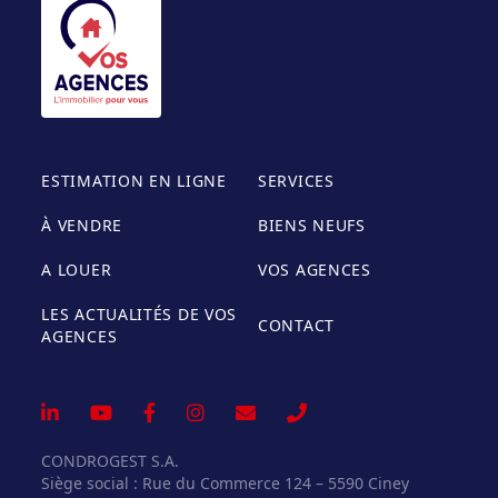
ESTIMATION EN LIGNE
SERVICES
À VENDRE
BIENS NEUFS
A LOUER
VOS AGENCES
LES ACTUALITÉS DE VOS
CONTACT
AGENCES
CONDROGEST S.A.
Siège social : Rue du Commerce 124 – 5590 Ciney