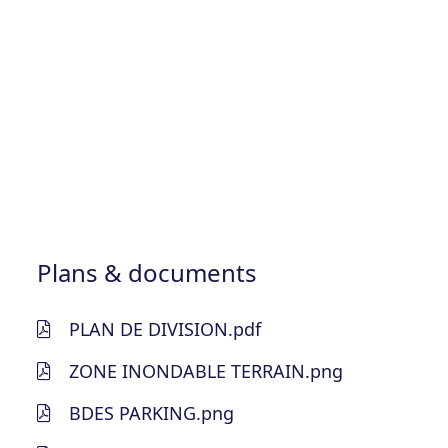
Plans & documents
PLAN DE DIVISION.pdf
ZONE INONDABLE TERRAIN.png
BDES PARKING.png