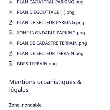
PLAN CADASTRAL PARKING.png
PLAN D'EGOUTTAGE (1).png
PLAN DE SECTEUR PARKING.png
ZONE INONDABLE PARKING.png
PLAN DE CADASTRE TERRAIN.png
PLAN DE SECTEUR TERRAIN.png
BDES TERRAIN.png
Mentions urbanistiques &
légales
Zone inondable