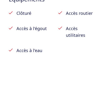
Clôturé
Accès routier
Accès à l'égout
Accès
utilitaires
Accès à l'eau