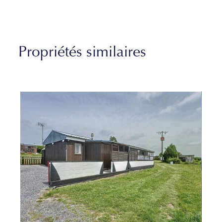
Propriétés similaires