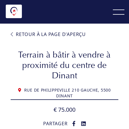
RETOUR À LA PAGE D'APERÇU
Terrain à bâtir à vendre à
proximité du centre de
Dinant
RUE DE PHILIPPEVILLE 210 GAUCHE, 5500
DINANT
€ 75.000
PARTAGER