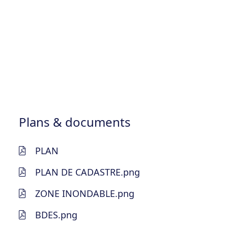
Plans & documents
PLAN
PLAN DE CADASTRE.png
ZONE INONDABLE.png
BDES.png