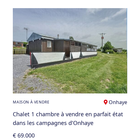
Onhaye
MAISON À VENDRE
Chalet 1 chambre à vendre en parfait état
dans les campagnes d'Onhaye
€ 69.000