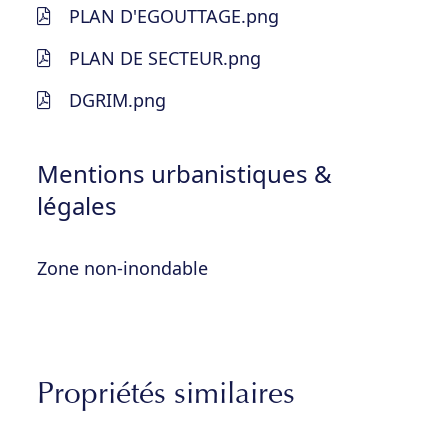
PLAN D'EGOUTTAGE.png
PLAN DE SECTEUR.png
DGRIM.png
Mentions urbanistiques &
légales
Zone non-inondable
Propriétés similaires