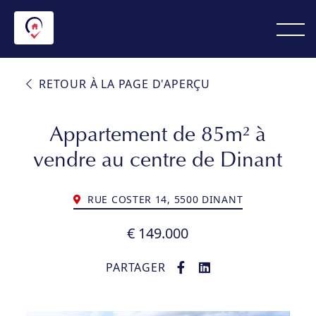
RETOUR À LA PAGE D'APERÇU
Appartement de 85m² à
vendre au centre de Dinant
RUE COSTER 14, 5500 DINANT
€ 149.000
PARTAGER