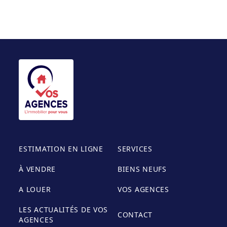
ESTIMATION EN LIGNE
SERVICES
À VENDRE
BIENS NEUFS
A LOUER
VOS AGENCES
LES ACTUALITÉS DE VOS
CONTACT
AGENCES