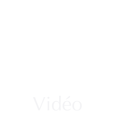
Vidéo