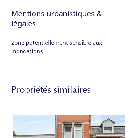
Mentions urbanistiques &
légales
Zone potentiellement sensible aux
inondations
Propriétés similaires