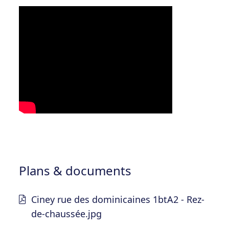
Plans & documents
Ciney rue des dominicaines 1btA2 - Rez-
de-chaussée.jpg