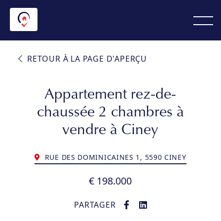
RETOUR À LA PAGE D'APERÇU
Appartement rez-de-
chaussée 2 chambres à
vendre à Ciney
RUE DES DOMINICAINES 1, 5590 CINEY
€ 198.000
PARTAGER