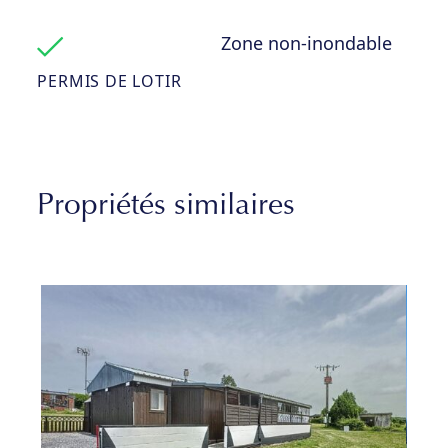
Zone non-inondable
PERMIS DE LOTIR
Propriétés similaires