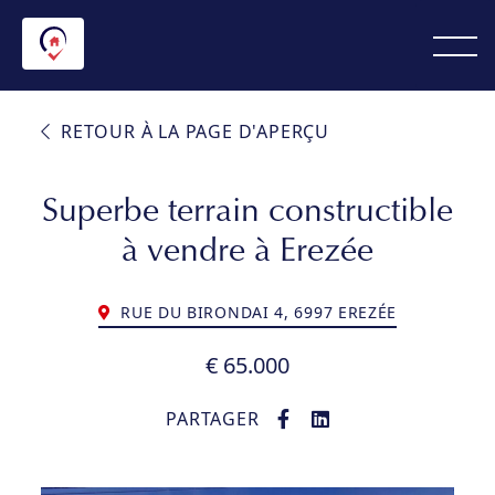
RETOUR À LA PAGE D'APERÇU
Superbe terrain constructible
à vendre à Erezée
RUE DU BIRONDAI 4, 6997 EREZÉE
€ 65.000
PARTAGER