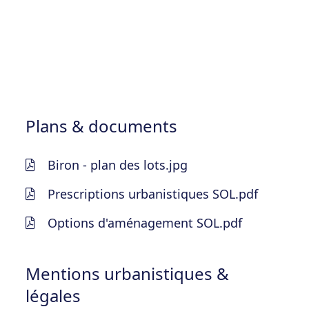
Plans & documents
Biron - plan des lots.jpg
Prescriptions urbanistiques SOL.pdf
Options d'aménagement SOL.pdf
Mentions urbanistiques &
légales