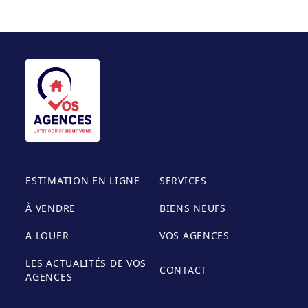
ESTIMATION EN LIGNE
SERVICES
À VENDRE
BIENS NEUFS
A LOUER
VOS AGENCES
LES ACTUALITÉS DE VOS
CONTACT
AGENCES