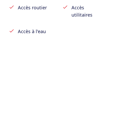
Accès routier
Accès
utilitaires
Accès à l'eau