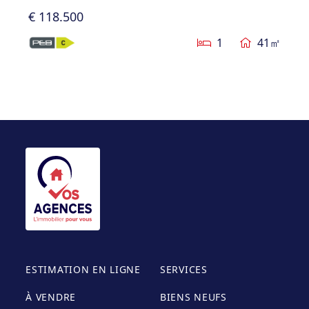
€ 118.500
1
41㎡
ESTIMATION EN LIGNE
SERVICES
À VENDRE
BIENS NEUFS