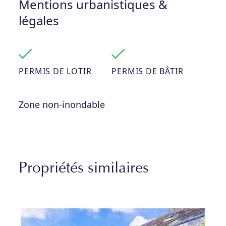
Mentions urbanistiques &
légales
PERMIS DE LOTIR
PERMIS DE BÂTIR
Zone non-inondable
Propriétés similaires