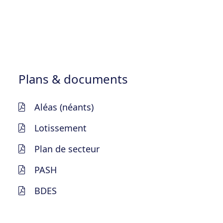
Plans & documents
Aléas (néants)
Lotissement
Plan de secteur
PASH
BDES