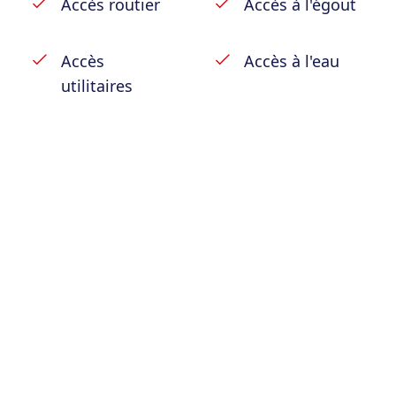
Accès routier
Accès à l'égout
Accès
Accès à l'eau
utilitaires