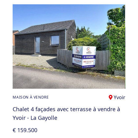
Yvoir
MAISON À VENDRE
Chalet 4 façades avec terrasse à vendre à
Yvoir - La Gayolle
€ 159.500