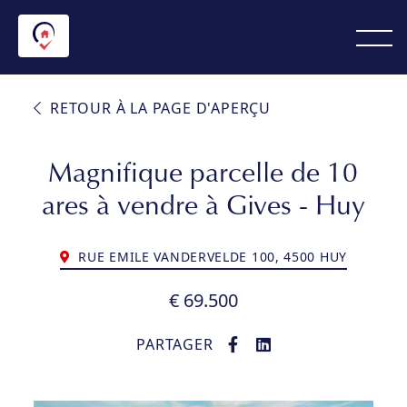
RETOUR À LA PAGE D'APERÇU
Magnifique parcelle de 10
ares à vendre à Gives - Huy
RUE EMILE VANDERVELDE 100, 4500 HUY
€ 69.500
PARTAGER