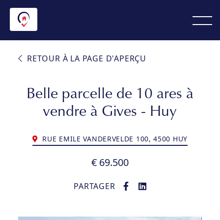
RETOUR À LA PAGE D'APERÇU
Belle parcelle de 10 ares à
vendre à Gives - Huy
RUE EMILE VANDERVELDE 100, 4500 HUY
€ 69.500
PARTAGER