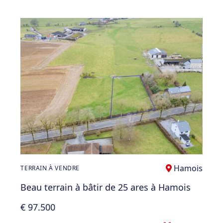
Hamois
TERRAIN À VENDRE
Beau terrain à bâtir de 25 ares à Hamois
€ 97.500