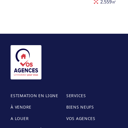
2.559㎡
ESTIMATION EN LIGNE
SERVICES
À VENDRE
BIENS NEUFS
A LOUER
VOS AGENCES