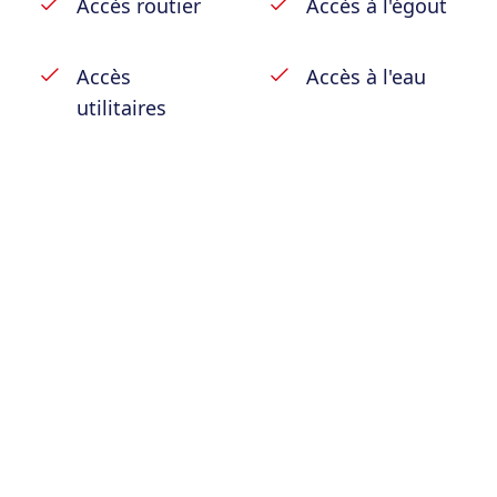
Accès routier
Accès à l'égout
Accès
Accès à l'eau
utilitaires