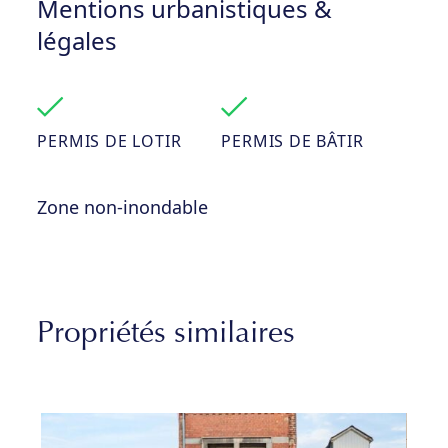
Mentions urbanistiques &
légales
PERMIS DE LOTIR
PERMIS DE BÂTIR
Zone non-inondable
Propriétés similaires