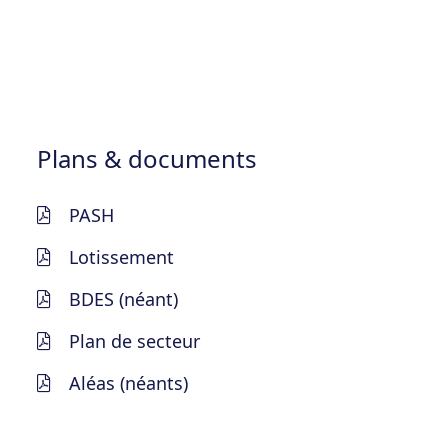
Plans & documents
PASH
Lotissement
BDES (néant)
Plan de secteur
Aléas (néants)