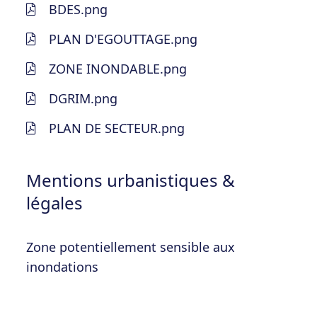
BDES.png
PLAN D'EGOUTTAGE.png
ZONE INONDABLE.png
DGRIM.png
PLAN DE SECTEUR.png
Mentions urbanistiques &
légales
Zone potentiellement sensible aux
inondations