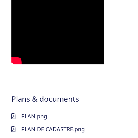
Plans & documents
PLAN.png
PLAN DE CADASTRE.png