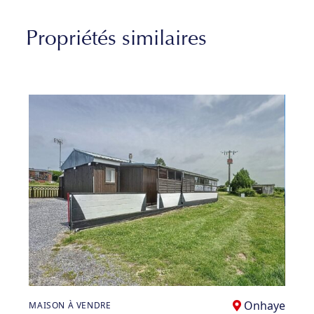
Propriétés similaires
Onhaye
MAISON À VENDRE