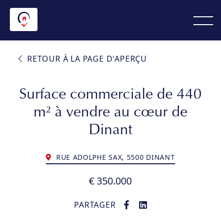
RETOUR À LA PAGE D'APERÇU
Surface commerciale de 440
m² à vendre au cœur de
Dinant
RUE ADOLPHE SAX, 5500 DINANT
€ 350.000
PARTAGER