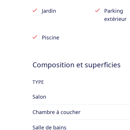
Jardin
Parking
extérieur
Piscine
Composition et superficies
TYPE
Salon
Chambre à coucher
Salle de bains