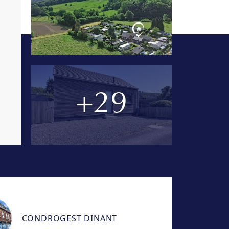
+29
CONDROGEST DINANT