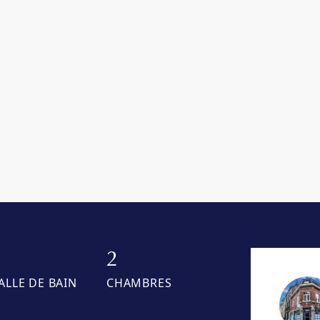
1
2
ALLE DE BAIN
CHAMBRES