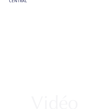
CENTRAL
Vidéo