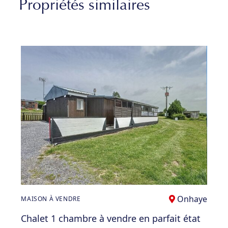
Propriétés similaires
Onhaye
MAISON À VENDRE
Chalet 1 chambre à vendre en parfait état