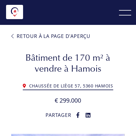
RETOUR À LA PAGE D'APERÇU
Bâtiment de 170 m² à
vendre à Hamois
CHAUSSÉE DE LIÈGE 57, 5360 HAMOIS
€ 299.000
PARTAGER