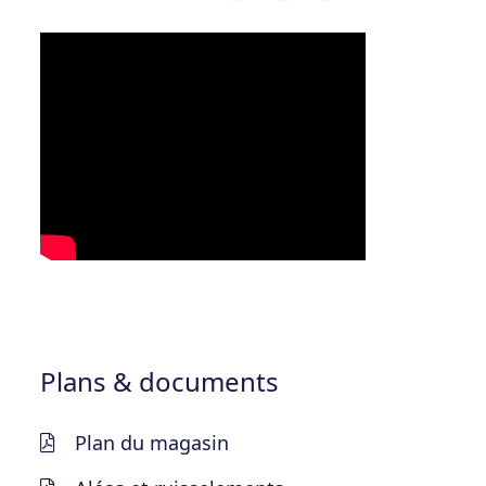
Plans & documents
Plan du magasin