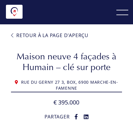
RETOUR À LA PAGE D'APERÇU
Maison neuve 4 façades à
Humain – clé sur porte
RUE DU GERNY 27 3, BOX, 6900 MARCHE-EN-
FAMENNE
€ 395.000
PARTAGER