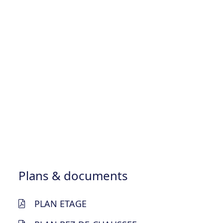
Plans & documents
PLAN ETAGE