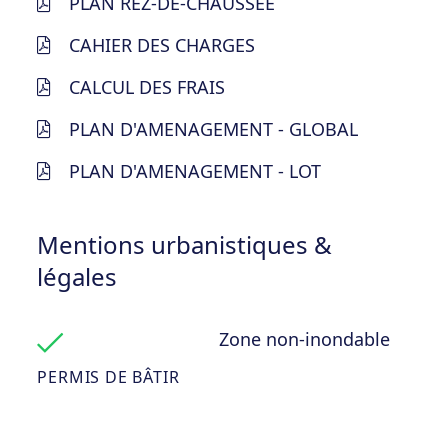
PLAN REZ-DE-CHAUSSEE
CAHIER DES CHARGES
CALCUL DES FRAIS
PLAN D'AMENAGEMENT - GLOBAL
PLAN D'AMENAGEMENT - LOT
Mentions urbanistiques &
légales
Zone non-inondable
PERMIS DE BÂTIR