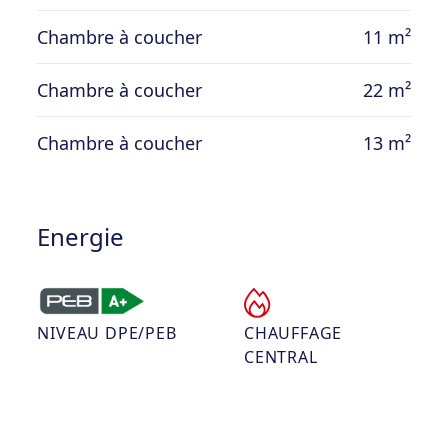
Chambre à coucher
11 m²
Chambre à coucher
22 m²
Chambre à coucher
13 m²
Energie
NIVEAU DPE/PEB
CHAUFFAGE
CENTRAL