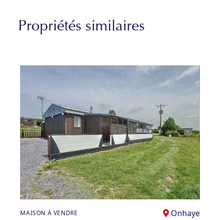
Propriétés similaires
Onhaye
MAISON À VENDRE