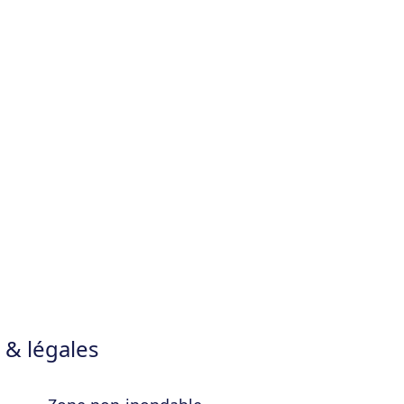
 & légales