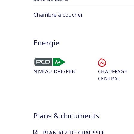
Chambre à coucher
Energie
NIVEAU DPE/PEB
CHAUFFAGE
CENTRAL
Plans & documents
PLAN REZ-DE-CHAUSSEE