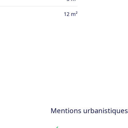
12 m²
Mentions urbanistiques