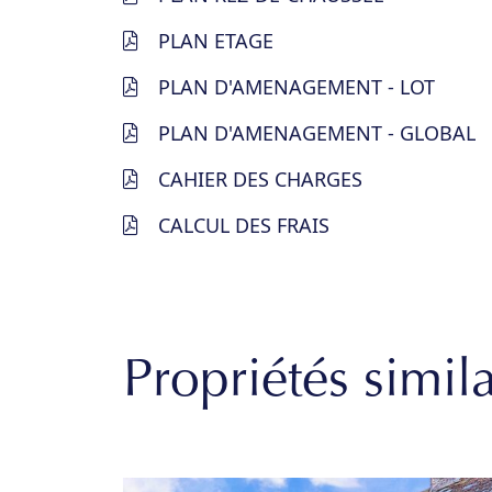
PLAN ETAGE
PLAN D'AMENAGEMENT - LOT
PLAN D'AMENAGEMENT - GLOBAL
CAHIER DES CHARGES
CALCUL DES FRAIS
Propriétés simila