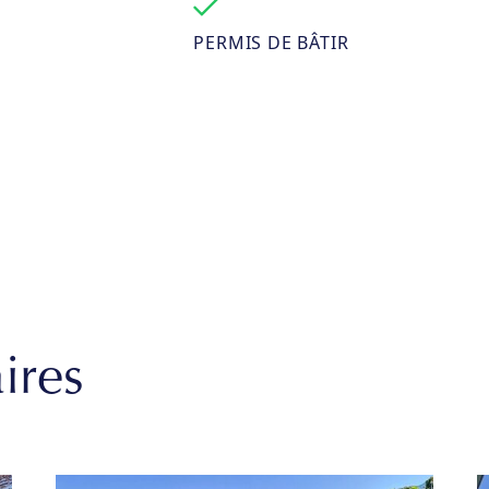
PERMIS DE BÂTIR
ires