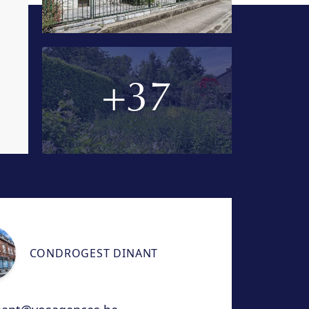
+37
CONDROGEST DINANT