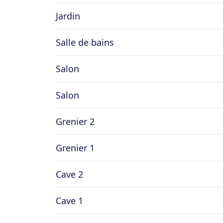
Jardin
Salle de bains
Salon
Salon
Grenier 2
Grenier 1
Cave 2
Cave 1