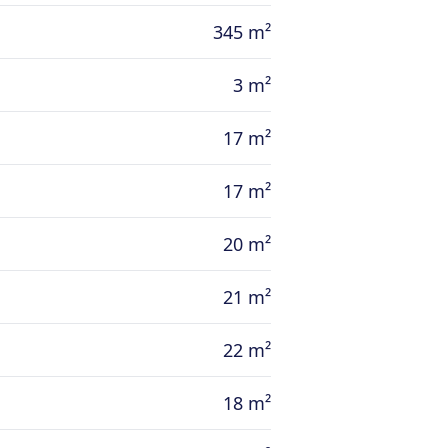
345 m²
3 m²
17 m²
17 m²
20 m²
21 m²
22 m²
18 m²